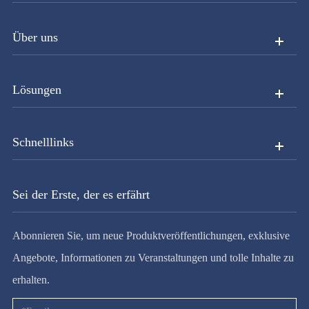
Über uns
Lösungen
Schnelllinks
Sei der Erste, der es erfährt
Abonnieren Sie, um neue Produktveröffentlichungen, exklusive
Angebote, Informationen zu Veranstaltungen und tolle Inhalte zu
erhalten.