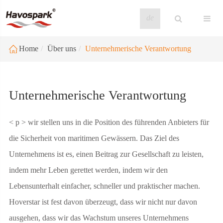
de
Home
Über uns
Unternehmerische Verantwortung
Unternehmerische Verantwortung
< p > wir stellen uns in die Position des führenden Anbieters für
die Sicherheit von maritimen Gewässern. Das Ziel des
Unternehmens ist es, einen Beitrag zur Gesellschaft zu leisten,
indem mehr Leben gerettet werden, indem wir den
Lebensunterhalt einfacher, schneller und praktischer machen. ​
Hoverstar ist fest davon überzeugt, dass wir nicht nur davon
ausgehen, dass wir das Wachstum unseres Unternehmens