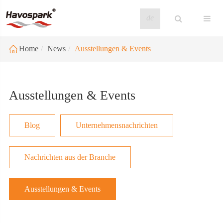
de
Home
News
Ausstellungen & Events
Ausstellungen & Events
Blog
Unternehmensnachrichten
Nachrichten aus der Branche
Ausstellungen & Events