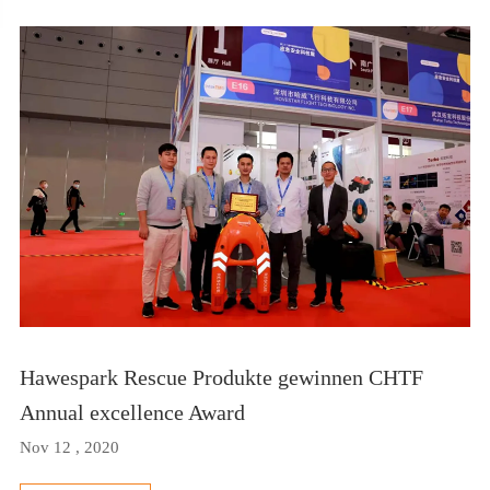
Hawespark Rescue Produkte gewinnen CHTF
Annual excellence Award
Nov 12 , 2020