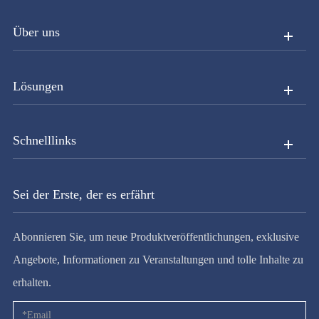
Über uns
Lösungen
Schnelllinks
Sei der Erste, der es erfährt
Abonnieren Sie, um neue Produktveröffentlichungen, exklusive
Angebote, Informationen zu Veranstaltungen und tolle Inhalte zu
erhalten.