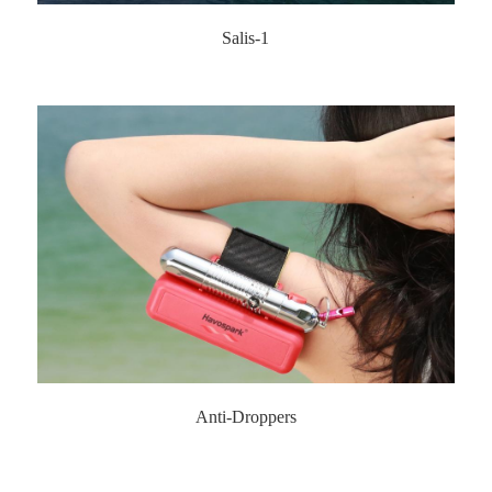
Salis-1
Anti-Droppers