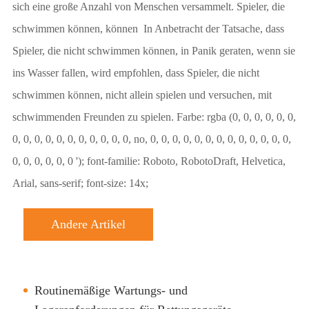
sich eine große Anzahl von Menschen versammelt. Spieler, die
schwimmen können, können ​ In Anbetracht der Tatsache, dass
Spieler, die nicht schwimmen können, in Panik geraten, wenn sie
ins Wasser fallen, wird empfohlen, dass Spieler, die nicht
schwimmen können, nicht allein spielen und versuchen, mit
schwimmenden Freunden zu spielen. Farbe: rgba (0, 0, 0, 0, 0, 0,
0, 0, 0, 0, 0, 0, 0, 0, 0, 0, 0, no, 0, 0, 0, 0, 0, 0, 0, 0, 0, 0, 0, 0, 0,
0, 0, 0, 0, 0, 0 '); font-familie: Roboto, RobotoDraft, Helvetica,
Arial, sans-serif; font-size: 14x;
Andere Artikel
Routinemäßige Wartungs- und