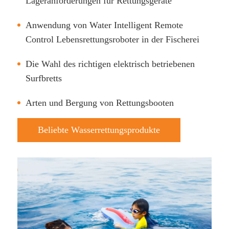
Lageranforderungen für Rettungsgeräte
Anwendung von Water Intelligent Remote
Control Lebensrettungsroboter in der Fischerei
Die Wahl des richtigen elektrisch betriebenen
Surfbretts
Arten und Bergung von Rettungsbooten
Beliebte Wasserrettungsprodukte