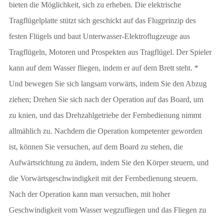
bieten die Möglichkeit, sich zu erheben. Die elektrische
Tragflügelplatte stützt sich geschickt auf das Flugprinzip des
festen Flügels und baut Unterwasser-Elektroflugzeuge aus
Tragflügeln, Motoren und Prospekten aus Tragflügel. Der Spieler
kann auf dem Wasser fliegen, indem er auf dem Brett steht. *
Und bewegen Sie sich langsam vorwärts, indem Sie den Abzug
ziehen; Drehen Sie sich nach der Operation auf das Board, um
zu knien, und das Drehzahlgetriebe der Fernbedienung nimmt
allmählich zu. Nachdem die Operation kompetenter geworden
ist, können Sie versuchen, auf dem Board zu stehen, die
Aufwärtsrichtung zu ändern, indem Sie den Körper steuern, und
die Vorwärtsgeschwindigkeit mit der Fernbedienung steuern.
Nach der Operation kann man versuchen, mit hoher
Geschwindigkeit vom Wasser wegzufliegen und das Fliegen zu