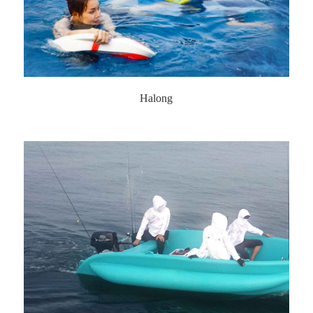
Halong