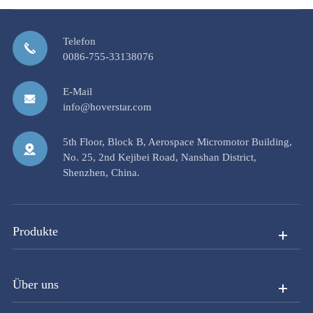
Telefon
0086-755-33138076
E-Mail
info@hoverstar.com
5th Floor, Block B, Aerospace Micromotor Building,
No. 25, 2nd Kejibei Road, Nanshan District,
Shenzhen, China.
Produkte
Über uns