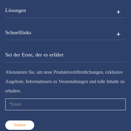
Lösungen
Schnelllinks
Sei der Erste, der es erfährt
Abonnieren Sie, um neue Produktveröffentlichungen, exklusive
Angebote, Informationen zu Veranstaltungen und tolle Inhalte zu
erhalten.
Submit