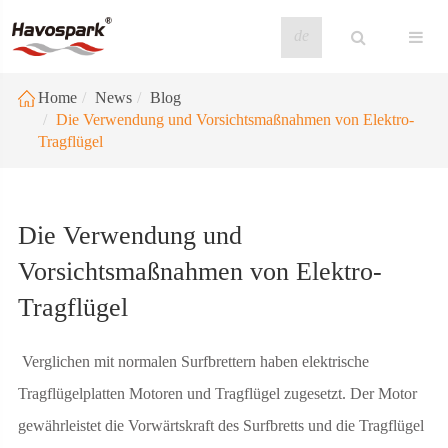
de
Home
News
Blog
Die Verwendung und Vorsichtsmaßnahmen von Elektro-
Tragflügel
Die Verwendung und
Vorsichtsmaßnahmen von Elektro-
Tragflügel
​ Verglichen mit normalen Surfbrettern haben elektrische
Tragflügelplatten Motoren und Tragflügel zugesetzt. Der Motor
gewährleistet die Vorwärtskraft des Surfbretts und die Tragflügel